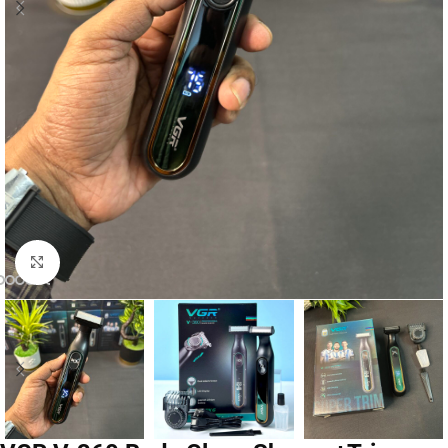
Click to enlarge